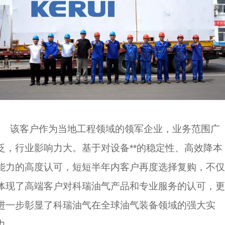
该客户作为当地工程领域的领军企业，业务范围广
泛，行业影响力大。基于对设备**的稳定性、高效降本
能力的高度认可，短短半年内客户再度选择复购，不仅
体现了高端客户对科瑞油气产品和专业服务的认可，更
进一步彰显了科瑞油气在全球油气装备领域的强大实
力。